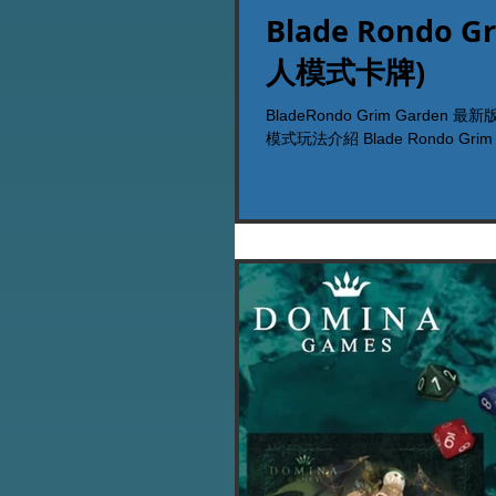
Blade Rondo 
人模式卡牌)
BladeRondo Grim Gar
模式玩法介紹 Blade Rondo Grim Gar