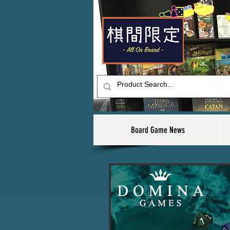
Board Game News