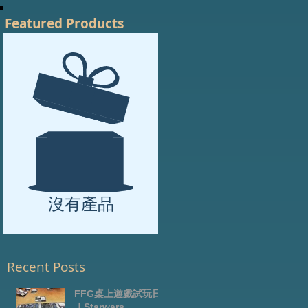
Featured Products
沒有產品
Recent Posts
FFG桌上遊戲試玩日
｜Starwars